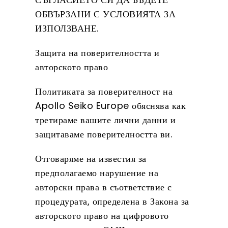
ОБВЪРЗАНИ С УСЛОВИЯТА ЗА
ИЗПОЛЗВАНЕ.
Защита на поверителността и
авторското право
Политиката за поверителност на
Apollo Seiko Europe обяснява как
третираме вашите лични данни и
защитаваме поверителността ви.
Отговаряме на известия за
предполагаемо нарушение на
авторски права в съответствие с
процедурата, определена в Закона за
авторското право на цифровото