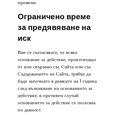
промени.
Ограничено време
за предявяване на
иск
Вие се съгласявате, че всяко
основание за действие, произтичащо
от или свързано със Сайта или със
Съдържанието на Сайта, трябва да
бъде започнато в рамките на 1 година
след възникване на основанието за
действие; в противен случай
основанието за действие се погасява
по давност.