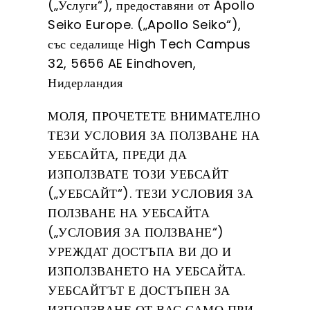
(„Услуги“), предоставяни от Apollo
Seiko Europe. („Apollo Seiko“),
със седалище High Tech Campus
32, 5656 AE Eindhoven,
Нидерландия
МОЛЯ, ПРОЧЕТЕТЕ ВНИМАТЕЛНО
ТЕЗИ УСЛОВИЯ ЗА ПОЛЗВАНЕ НА
УЕБСАЙТА, ПРЕДИ ДА
ИЗПОЛЗВАТЕ ТОЗИ УЕБСАЙТ
(„УЕБСАЙТ“). ТЕЗИ УСЛОВИЯ ЗА
ПОЛЗВАНЕ НА УЕБСАЙТА
(„УСЛОВИЯ ЗА ПОЛЗВАНЕ“)
УРЕЖДАТ ДОСТЪПА ВИ ДО И
ИЗПОЛЗВАНЕТО НА УЕБСАЙТА.
УЕБСАЙТЪТ Е ДОСТЪПЕН ЗА
ИЗПОЛЗВАНЕ ОТ ВАС САМО ПРИ