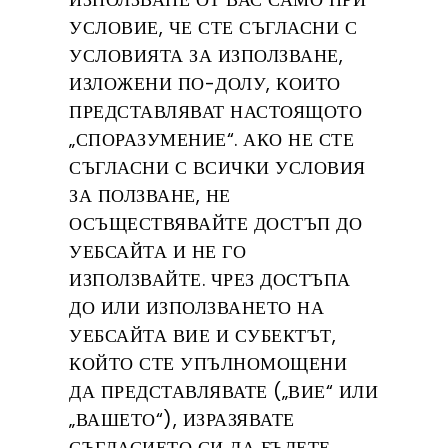
УСЛОВИЕ, ЧЕ СТЕ СЪГЛАСНИ С
УСЛОВИЯТА ЗА ИЗПОЛЗВАНЕ,
ИЗЛОЖЕНИ ПО-ДОЛУ, КОИТО
ПРЕДСТАВЛЯВАТ НАСТОЯЩОТО
„СПОРАЗУМЕНИЕ“. АКО НЕ СТЕ
СЪГЛАСНИ С ВСИЧКИ УСЛОВИЯ
ЗА ПОЛЗВАНЕ, НЕ
ОСЪЩЕСТВЯВАЙТЕ ДОСТЪП ДО
УЕБСАЙТА И НЕ ГО
ИЗПОЛЗВАЙТЕ. ЧРЕЗ ДОСТЪПА
ДО ИЛИ ИЗПОЛЗВАНЕТО НА
УЕБСАЙТА ВИЕ И СУБЕКТЪТ,
КОЙТО СТЕ УПЪЛНОМОЩЕНИ
ДА ПРЕДСТАВЛЯВАТЕ („ВИЕ“ ИЛИ
„ВАШЕТО“), ИЗРАЗЯВАТЕ
СЪГЛАСИЕТО СИ ДА БЪДЕТЕ