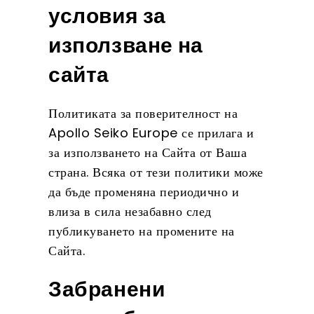
условия за
използване на
сайта
Политиката за поверителност на
Apollo Seiko Europe се прилага и
за използването на Сайта от Ваша
страна. Всяка от тези политики може
да бъде променяна периодично и
влиза в сила незабавно след
публикуването на промените на
Сайта.
Забранени