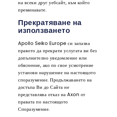
на всеки друг уебсайт, към който
преминавате.
Прекратяване на
използването
Apollo Seiko Europe си запазва
правото да прекрати услугата ви без
допълнително уведомление или
обяснение, ако по свое усмотрение
установи нарушение на настоящото
споразумение. Продължаването на
достъпа Ви до Сайта не
представлява отказ на Axon от
правата по настоящото
Споразумение.