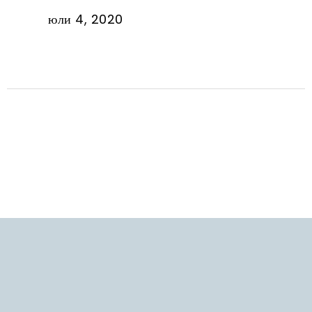
юли 4, 2020