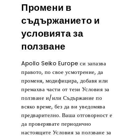
Промени в
съдържанието и
условията за
ползване
Apollo Seiko Europe си запазва
правото, по свое усмотрение, да
променя, модифицира, добавя или
премахва части от тези Условия за
ползване и/или Съдържание по
всяко време, без да ви уведомява
предварително. Ваша отговорност е
да проверявате периодично
настоящите Условия за ползване за