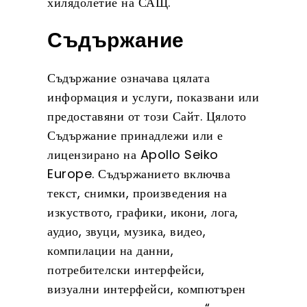
хилядолетие на САЩ.
Съдържание
Съдържание означава цялата
информация и услуги, показвани или
предоставяни от този Сайт. Цялото
Съдържание принадлежи или е
лицензирано на Apollo Seiko
Europe. Съдържанието включва
текст, снимки, произведения на
изкуството, графики, икони, лога,
аудио, звуци, музика, видео,
компилации на данни,
потребителски интерфейси,
визуални интерфейси, компютърен