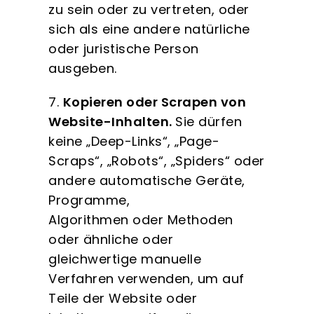
zu sein oder zu vertreten, oder
sich als eine andere natürliche
oder juristische Person
ausgeben.
7.
Kopieren oder Scrapen von
Website-Inhalten.
Sie dürfen
keine „Deep-Links“, „Page-
Scraps“, „Robots“, „Spiders“ oder
andere automatische Geräte,
Programme,
Algorithmen oder Methoden
oder ähnliche oder
gleichwertige manuelle
Verfahren verwenden, um auf
Teile der Website oder