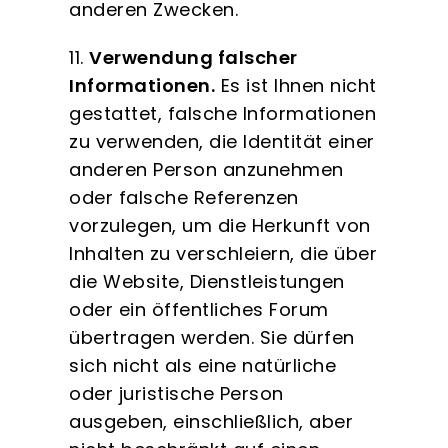
anderen Zwecken.
11.
Verwendung falscher
Informationen.
Es ist Ihnen nicht
gestattet, falsche Informationen
zu verwenden, die Identität einer
anderen Person anzunehmen
oder falsche Referenzen
vorzulegen, um die Herkunft von
Inhalten zu verschleiern, die über
die Website, Dienstleistungen
oder ein öffentliches Forum
übertragen werden. Sie dürfen
sich nicht als eine natürliche
oder juristische Person
ausgeben, einschließlich, aber