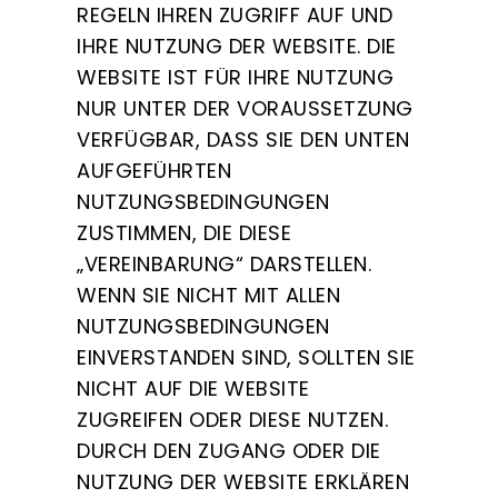
REGELN IHREN ZUGRIFF AUF UND
IHRE NUTZUNG DER WEBSITE. DIE
WEBSITE IST FÜR IHRE NUTZUNG
NUR UNTER DER VORAUSSETZUNG
VERFÜGBAR, DASS SIE DEN UNTEN
AUFGEFÜHRTEN
NUTZUNGSBEDINGUNGEN
ZUSTIMMEN, DIE DIESE
„VEREINBARUNG“ DARSTELLEN.
WENN SIE NICHT MIT ALLEN
NUTZUNGSBEDINGUNGEN
EINVERSTANDEN SIND, SOLLTEN SIE
NICHT AUF DIE WEBSITE
ZUGREIFEN ODER DIESE NUTZEN.
DURCH DEN ZUGANG ODER DIE
NUTZUNG DER WEBSITE ERKLÄREN