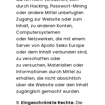
durch Hacking, Passwort-Mining
oder andere Mittel unbefugten
Zugang zur Website oder zum
Inhalt, zu anderen Konten,
Computersystemen
oder Netzwerken, die mit einem
Server von Apollo Seiko Europe
oder dem Inhalt verbunden sind,
zu verschaffen oder
zu versuchen, Materialien oder
Informationen durch Mittel zu
erhalten, die nicht absichtlich
über die Website oder den Inhalt
zugänglich gemacht wurden.
9.
Eingeschränkte Rechte.
Die