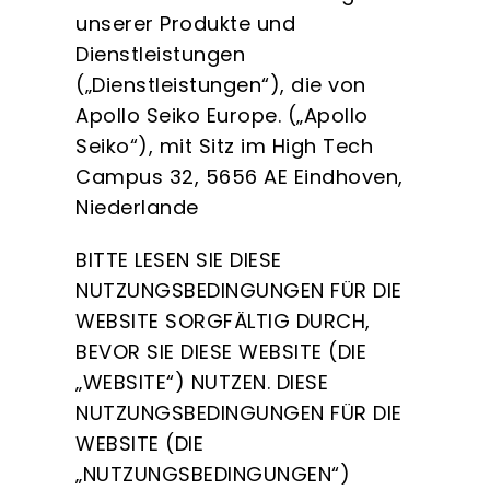
unserer Produkte und
Dienstleistungen
(„Dienstleistungen“), die von
Apollo Seiko Europe. („Apollo
Seiko“), mit Sitz im High Tech
Campus 32, 5656 AE Eindhoven,
Niederlande
BITTE LESEN SIE DIESE
NUTZUNGSBEDINGUNGEN FÜR DIE
WEBSITE SORGFÄLTIG DURCH,
BEVOR SIE DIESE WEBSITE (DIE
„WEBSITE“) NUTZEN. DIESE
NUTZUNGSBEDINGUNGEN FÜR DIE
WEBSITE (DIE
„NUTZUNGSBEDINGUNGEN“)