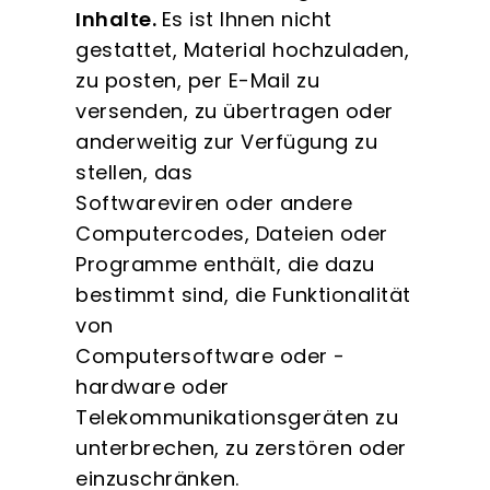
Inhalte.
Es ist Ihnen nicht
gestattet, Material hochzuladen,
zu posten, per E-Mail zu
versenden, zu übertragen oder
anderweitig zur Verfügung zu
stellen, das
Softwareviren oder andere
Computercodes, Dateien oder
Programme enthält, die dazu
bestimmt sind, die Funktionalität
von
Computersoftware oder -
hardware oder
Telekommunikationsgeräten zu
unterbrechen, zu zerstören oder
einzuschränken.