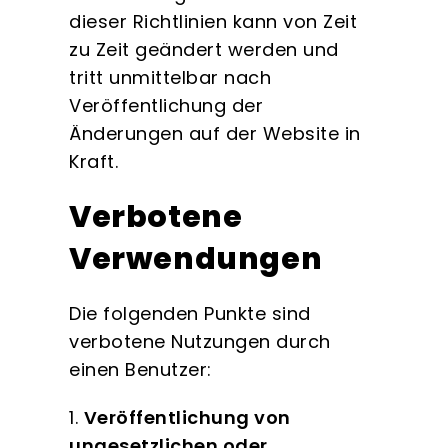
dieser Richtlinien kann von Zeit
zu Zeit geändert werden und
tritt unmittelbar nach
Veröffentlichung der
Änderungen auf der Website in
Kraft.
Verbotene
Verwendungen
Die folgenden Punkte sind
verbotene Nutzungen durch
einen Benutzer:
1.
Veröffentlichung von
ungesetzlichen oder