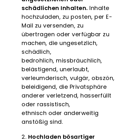
schädlichen Inhalten.
Inhalte
hochzuladen, zu posten, per E-
Mail zu versenden, zu
übertragen oder verfügbar zu
machen, die ungesetzlich,
schädlich,
bedrohlich, missbräuchlich,
belästigend, unerlaubt,
verleumderisch, vulgär, obszön,
beleidigend, die Privatsphäre
anderer verletzend, hasserfüllt
oder rassistisch,
ethnisch oder anderweitig
anstößig sind.
2.
Hochladen bösartiger