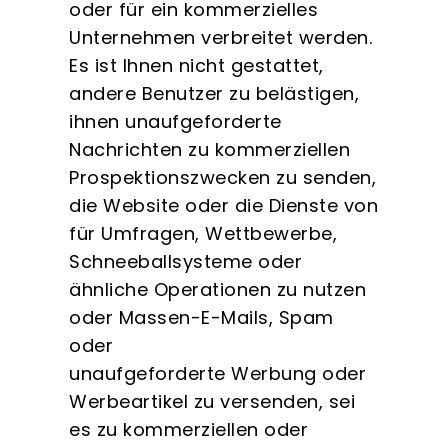
oder für ein kommerzielles
Unternehmen verbreitet werden.
Es ist Ihnen nicht gestattet,
andere Benutzer zu belästigen,
ihnen unaufgeforderte
Nachrichten zu kommerziellen
Prospektionszwecken zu senden,
die Website oder die Dienste von
für Umfragen, Wettbewerbe,
Schneeballsysteme oder
ähnliche Operationen zu nutzen
oder Massen-E-Mails, Spam
oder
unaufgeforderte Werbung oder
Werbeartikel zu versenden, sei
es zu kommerziellen oder