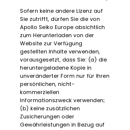
Sofern keine andere Lizenz auf
Sie zutrifft, dürfen Sie die von
Apollo Seiko Europe absichtlich
zum Herunterladen von der
Website zur Verfügung
gestellten Inhalte verwenden,
vorausgesetzt, dass Sie: (a) die
heruntergeladene Kopie in
unveränderter Form nur für Ihren
persönlichen, nicht-
kommerziellen
Informationszweck verwenden;
(b) keine zusätzlichen
Zusicherungen oder
Gewährleistungen in Bezug auf