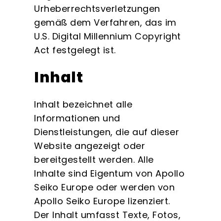
Urheberrechtsverletzungen
gemäß dem Verfahren, das im
U.S. Digital Millennium Copyright
Act festgelegt ist.
Inhalt
Inhalt bezeichnet alle
Informationen und
Dienstleistungen, die auf dieser
Website angezeigt oder
bereitgestellt werden. Alle
Inhalte sind Eigentum von Apollo
Seiko Europe oder werden von
Apollo Seiko Europe lizenziert.
Der Inhalt umfasst Texte, Fotos,