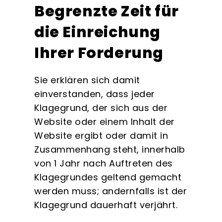
Begrenzte Zeit für
die Einreichung
Ihrer Forderung
Sie erklären sich damit
einverstanden, dass jeder
Klagegrund, der sich aus der
Website oder einem Inhalt der
Website ergibt oder damit in
Zusammenhang steht, innerhalb
von 1 Jahr nach Auftreten des
Klagegrundes geltend gemacht
werden muss; andernfalls ist der
Klagegrund dauerhaft verjährt.