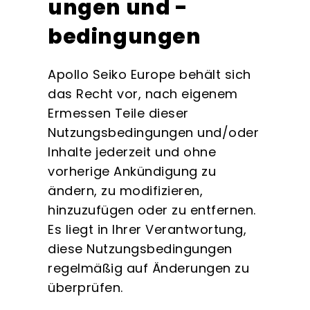
ungen und -
bedingungen
Apollo Seiko Europe behält sich
das Recht vor, nach eigenem
Ermessen Teile dieser
Nutzungsbedingungen und/oder
Inhalte jederzeit und ohne
vorherige Ankündigung zu
ändern, zu modifizieren,
hinzuzufügen oder zu entfernen.
Es liegt in Ihrer Verantwortung,
diese Nutzungsbedingungen
regelmäßig auf Änderungen zu
überprüfen.