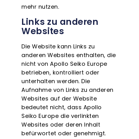
mehr nutzen.
Links zu anderen
Websites
Die Website kann Links zu
anderen Websites enthalten, die
nicht von Apollo Seiko Europe
betrieben, kontrolliert oder
unterhalten werden. Die
Aufnahme von Links zu anderen
Websites auf der Website
bedeutet nicht, dass Apollo
Seiko Europe die verlinkten
Websites oder deren Inhalt
befürwortet oder genehmigt.