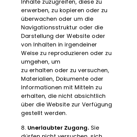
Inhalte zuzugreifen, diese zu
erwerben, zu kopieren oder zu
überwachen oder um die
Navigationsstruktur oder die
Darstellung der Website oder
von Inhalten in irgendeiner
Weise zu reproduzieren oder zu
umgehen, um
zu erhalten oder zu versuchen,
Materialien, Dokumente oder
Informationen mit Mitteln zu
erhalten, die nicht absichtlich
über die Website zur Verfügung
gestellt werden.
8.
Unerlaubter Zugang.
Sie
dürfen nicht versuchen, sich