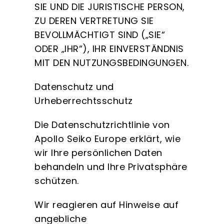
SIE UND DIE JURISTISCHE PERSON,
ZU DEREN VERTRETUNG SIE
BEVOLLMÄCHTIGT SIND („SIE“
ODER „IHR“), IHR EINVERSTÄNDNIS
MIT DEN NUTZUNGSBEDINGUNGEN.
Datenschutz und
Urheberrechtsschutz
Die Datenschutzrichtlinie von
Apollo Seiko Europe erklärt, wie
wir Ihre persönlichen Daten
behandeln und Ihre Privatsphäre
schützen.
Wir reagieren auf Hinweise auf
angebliche