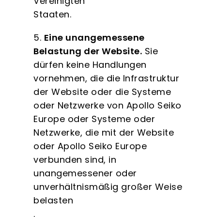
Vereinigten
Staaten.
5.
Eine unangemessene
Belastung der Website.
Sie
dürfen keine Handlungen
vornehmen, die die Infrastruktur
der Website oder die Systeme
oder Netzwerke von Apollo Seiko
Europe oder Systeme oder
Netzwerke, die mit der Website
oder Apollo Seiko Europe
verbunden sind, in
unangemessener oder
unverhältnismäßig großer Weise
belasten
.