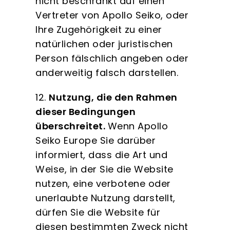
nicht beschränkt auf einen
Vertreter von Apollo Seiko, oder
Ihre Zugehörigkeit zu einer
natürlichen oder juristischen
Person fälschlich angeben oder
anderweitig falsch darstellen.
12.
Nutzung, die den Rahmen
dieser Bedingungen
überschreitet.
Wenn Apollo
Seiko Europe Sie darüber
informiert, dass die Art und
Weise, in der Sie die Website
nutzen, eine verbotene oder
unerlaubte Nutzung darstellt,
dürfen Sie die Website für
diesen bestimmten Zweck nicht