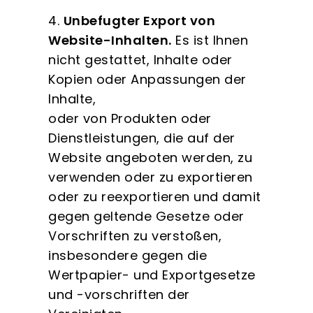
4.
Unbefugter Export von
Website-Inhalten.
Es ist Ihnen
nicht gestattet, Inhalte oder
Kopien oder Anpassungen der
Inhalte,
oder von Produkten oder
Dienstleistungen, die auf der
Website angeboten werden, zu
verwenden oder zu exportieren
oder zu reexportieren und damit
gegen geltende Gesetze oder
Vorschriften zu verstoßen,
insbesondere gegen die
Wertpapier- und Exportgesetze
und -vorschriften der