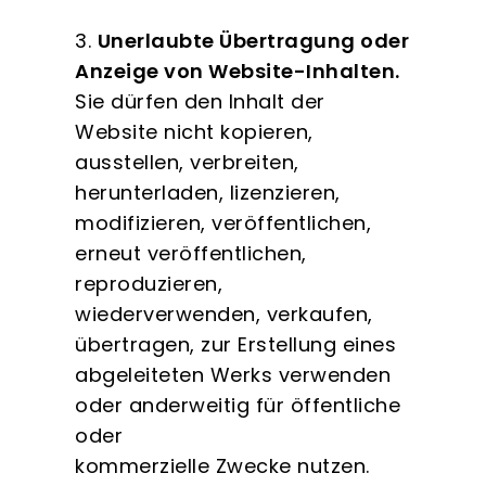
3.
Unerlaubte Übertragung oder
Anzeige von Website-Inhalten.
Sie dürfen den Inhalt der
Website nicht kopieren,
ausstellen, verbreiten,
herunterladen, lizenzieren,
modifizieren, veröffentlichen,
erneut veröffentlichen,
reproduzieren,
wiederverwenden, verkaufen,
übertragen, zur Erstellung eines
abgeleiteten Werks verwenden
oder anderweitig für öffentliche
oder
kommerzielle Zwecke nutzen.