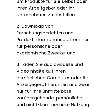
um Produkte für Sie selbst oder
Ihren Arbeitgeber oder Ihr
Unternehmen zu bestellen;
2. Download von
Forschungsberichten und
Produktinformationsblättern nur
für persönliche oder
akademische Zwecke; und
3. Laden Sie audiovisuelle und
Videoinhalte auf Ihren
persönlichen Computer oder Ihr
Anzeigegerät herunter, und zwar
nur für Ihre unmittelbare,
vorübergehende, persönliche
und nicht-kommerzielle Nutzung.