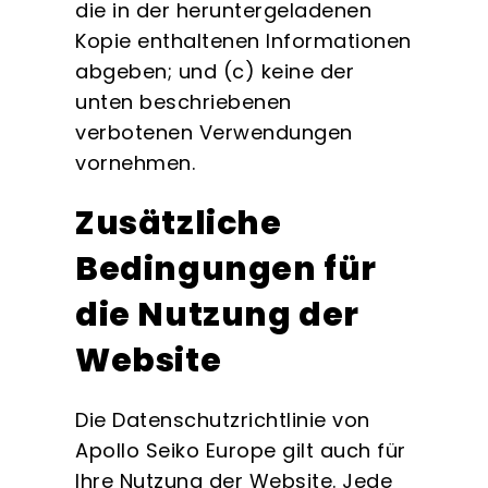
die in der heruntergeladenen
Kopie enthaltenen Informationen
abgeben; und (c) keine der
unten beschriebenen
verbotenen Verwendungen
vornehmen.
Zusätzliche
Bedingungen für
die Nutzung der
Website
Die Datenschutzrichtlinie von
Apollo Seiko Europe gilt auch für
Ihre Nutzung der Website. Jede