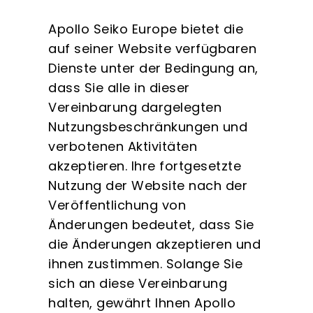
Apollo Seiko Europe bietet die
auf seiner Website verfügbaren
Dienste unter der Bedingung an,
dass Sie alle in dieser
Vereinbarung dargelegten
Nutzungsbeschränkungen und
verbotenen Aktivitäten
akzeptieren. Ihre fortgesetzte
Nutzung der Website nach der
Veröffentlichung von
Änderungen bedeutet, dass Sie
die Änderungen akzeptieren und
ihnen zustimmen. Solange Sie
sich an diese Vereinbarung
halten, gewährt Ihnen Apollo