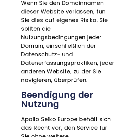
Wenn Sie den Domainnamen
dieser Website verlassen, tun
Sie dies auf eigenes Risiko. Sie
sollten die
Nutzungsbedingungen jeder
Domain, einschließlich der
Datenschutz- und
Datenerfassungspraktiken, jeder
anderen Website, zu der Sie
navigieren, überprüfen.
Beendigung der
Nutzung
Apollo Seiko Europe behält sich
das Recht vor, den Service für
Sie ohne weitere