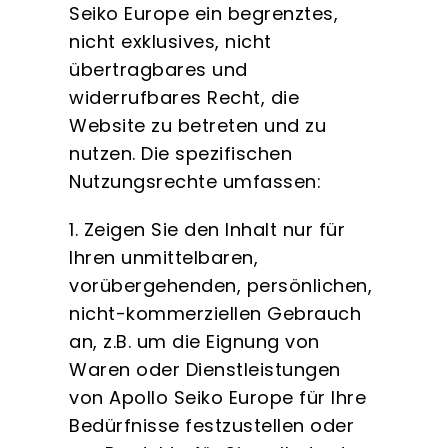
Seiko Europe ein begrenztes,
nicht exklusives, nicht
übertragbares und
widerrufbares Recht, die
Website zu betreten und zu
nutzen. Die spezifischen
Nutzungsrechte umfassen:
1. Zeigen Sie den Inhalt nur für
Ihren unmittelbaren,
vorübergehenden, persönlichen,
nicht-kommerziellen Gebrauch
an, z.B. um die Eignung von
Waren oder Dienstleistungen
von Apollo Seiko Europe für Ihre
Bedürfnisse festzustellen oder