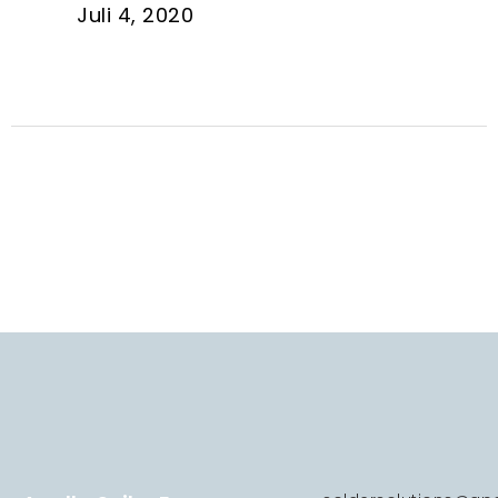
Juli 4, 2020