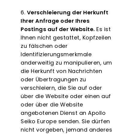
6.
Verschleierung der Herkunft
Ihrer Anfrage oder Ihres
Postings auf der Website.
Es ist
Ihnen nicht gestattet, Kopfzeilen
zu fälschen oder
Identifizierungsmerkmale
anderweitig zu manipulieren, um
die Herkunft von Nachrichten
oder Übertragungen zu
verschleiern, die Sie auf oder
über die Website oder einen auf
oder über die Website
angebotenen Dienst an Apollo
Seiko Europe senden. Sie dürfen
nicht vorgeben, jemand anderes