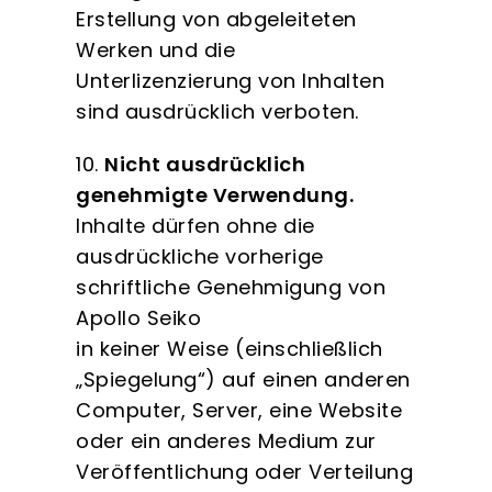
Erstellung von abgeleiteten
Werken und die
Unterlizenzierung von Inhalten
sind ausdrücklich verboten.
10.
Nicht ausdrücklich
genehmigte Verwendung.
Inhalte dürfen ohne die
ausdrückliche vorherige
schriftliche Genehmigung von
Apollo Seiko
in keiner Weise (einschließlich
„Spiegelung“) auf einen anderen
Computer, Server, eine Website
oder ein anderes Medium zur
Veröffentlichung oder Verteilung