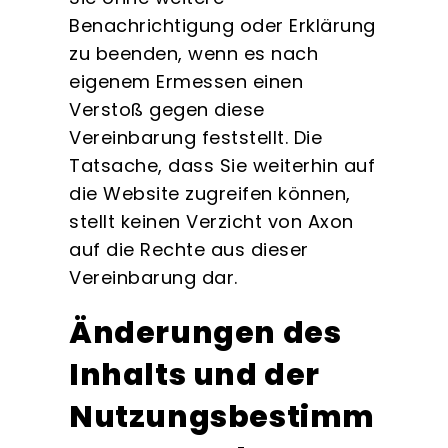
Benachrichtigung oder Erklärung
zu beenden, wenn es nach
eigenem Ermessen einen
Verstoß gegen diese
Vereinbarung feststellt. Die
Tatsache, dass Sie weiterhin auf
die Website zugreifen können,
stellt keinen Verzicht von Axon
auf die Rechte aus dieser
Vereinbarung dar.
Änderungen des
Inhalts und der
Nutzungsbestimm