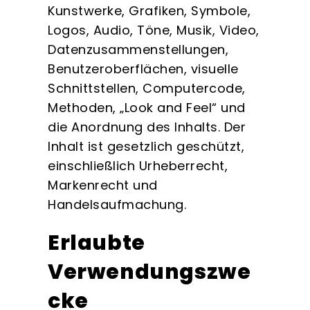
Kunstwerke, Grafiken, Symbole,
Logos, Audio, Töne, Musik, Video,
Datenzusammenstellungen,
Benutzeroberflächen, visuelle
Schnittstellen, Computercode,
Methoden, „Look and Feel“ und
die Anordnung des Inhalts. Der
Inhalt ist gesetzlich geschützt,
einschließlich Urheberrecht,
Markenrecht und
Handelsaufmachung.
Erlaubte
Verwendungszwe
cke