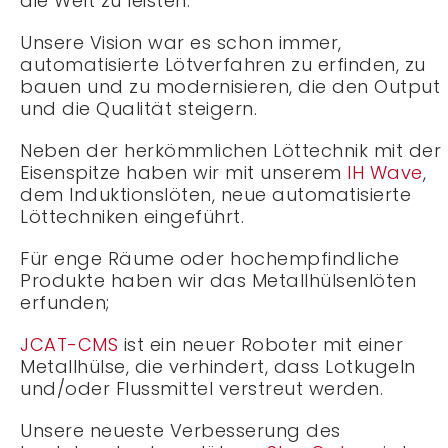
die Welt zu leisten.
Unsere Vision war es schon immer,
automatisierte Lötverfahren zu erfinden, zu
bauen und zu modernisieren, die den Output
und die Qualität steigern.
Neben der herkömmlichen Löttechnik mit der
Eisenspitze haben wir mit unserem
IH Wave
,
dem Induktionslöten, neue automatisierte
Löttechniken eingeführt.
Für enge Räume oder hochempfindliche
Produkte haben wir das Metallhülsenlöten
erfunden;
JCAT-CMS
ist ein neuer Roboter mit einer
Metallhülse, die verhindert, dass Lotkugeln
und/oder Flussmittel verstreut werden.
Unsere neueste Verbesserung des