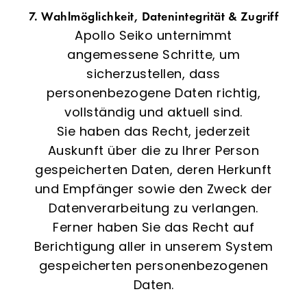
7. Wahlmöglichkeit, Datenintegrität & Zugriff
Apollo Seiko unternimmt
angemessene Schritte, um
sicherzustellen, dass
personenbezogene Daten richtig,
vollständig und aktuell sind.
Sie haben das Recht, jederzeit
Auskunft über die zu Ihrer Person
gespeicherten Daten, deren Herkunft
und Empfänger sowie den Zweck der
Datenverarbeitung zu verlangen.
Ferner haben Sie das Recht auf
Berichtigung aller in unserem System
gespeicherten personenbezogenen
Daten.