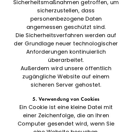
Sicherheitsmaßnahmen getroffen, um
sicherzustellen, dass
personenbezogene Daten
angemessen geschützt sind.
Die Sicherheitsverfahren werden auf
der Grundlage neuer technologischer
Anforderungen kontinuierlich
überarbeitet.
Außerdem wird unsere öffentlich
zugängliche Website auf einem
sicheren Server gehostet.
5. Verwendung von Cookies
Ein Cookie ist eine kleine Datei mit
einer Zeichenfolge, die an Ihren
Computer gesendet wird, wenn Sie
eine Website besuchen.