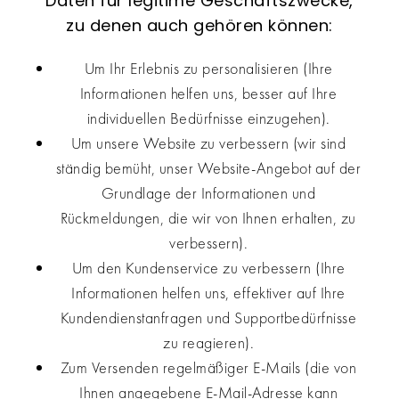
Daten für legitime Geschäftszwecke,
zu denen auch gehören können:
Um Ihr Erlebnis zu personalisieren (Ihre
Informationen helfen uns, besser auf Ihre
individuellen Bedürfnisse einzugehen).
Um unsere Website zu verbessern (wir sind
ständig bemüht, unser Website-Angebot auf der
Grundlage der Informationen und
Rückmeldungen, die wir von Ihnen erhalten, zu
verbessern).
Um den Kundenservice zu verbessern (Ihre
Informationen helfen uns, effektiver auf Ihre
Kundendienstanfragen und Supportbedürfnisse
zu reagieren).
Zum Versenden regelmäßiger E-Mails (die von
Ihnen angegebene E-Mail-Adresse kann