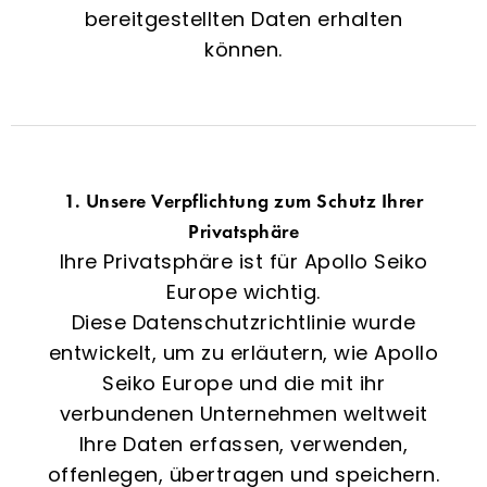
bereitgestellten Daten erhalten
können.
1. Unsere Verpflichtung zum Schutz Ihrer
Privatsphäre
Ihre Privatsphäre ist für Apollo Seiko
Europe wichtig.
Diese Datenschutzrichtlinie wurde
entwickelt, um zu erläutern, wie Apollo
Seiko Europe und die mit ihr
verbundenen Unternehmen weltweit
Ihre Daten erfassen, verwenden,
offenlegen, übertragen und speichern.