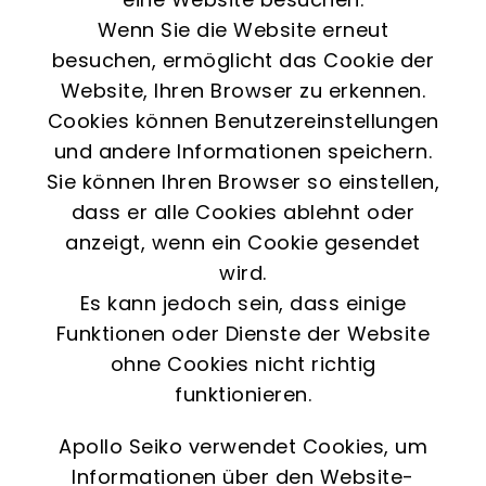
Wenn Sie die Website erneut
besuchen, ermöglicht das Cookie der
Website, Ihren Browser zu erkennen.
Cookies können Benutzereinstellungen
und andere Informationen speichern.
Sie können Ihren Browser so einstellen,
dass er alle Cookies ablehnt oder
anzeigt, wenn ein Cookie gesendet
wird.
Es kann jedoch sein, dass einige
Funktionen oder Dienste der Website
ohne Cookies nicht richtig
funktionieren.
Apollo Seiko verwendet Cookies, um
Informationen über den Website-