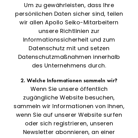
Um zu gewährleisten, dass Ihre
persönlichen Daten sicher sind, teilen
wir allen Apollo Seiko-Mitarbeitern
unsere Richtlinien zur
Informationssicherheit und zum
Datenschutz mit und setzen
Datenschutzmaßnahmen innerhalb
des Unternehmens durch.
2. Welche Informationen sammeln wir?
Wenn Sie unsere öffentlich
zugängliche Website besuchen,
sammeln wir Informationen von Ihnen,
wenn Sie auf unserer Website surfen
oder sich registrieren, unseren
Newsletter abonnieren, an einer