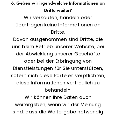
6. Geben wir irgendwelche Informationen an
Dritte weiter?
Wir verkaufen, handeln oder
übertragen keine Informationen an
Dritte.
Davon ausgenommen sind Dritte, die
uns beim Betrieb unserer Website, bei
der Abwicklung unserer Geschäfte
oder bei der Erbringung von
Dienstleistungen für Sie unterstützen,
sofern sich diese Parteien verpflichten,
diese Informationen vertraulich zu
behandeln.
Wir können Ihre Daten auch
weitergeben, wenn wir der Meinung
sind, dass die Weitergabe notwendig