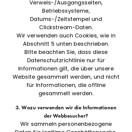
Verweis-/Ausgangsseiten,
Betriebssysteme,
Datums-/Zeitstempel und
Clickstream-Daten.
Wir verwenden auch Cookies, wie in
Abschnitt 5 unten beschrieben.
Bitte beachten Sie, dass diese
Datenschutzrichtlinie nur für
Informationen gilt, die über unsere
Website gesammelt werden, und nicht
für Informationen, die offline
gesammelt werden.
3. Wozu verwenden wir die Informationen
der Webbesucher?
Wir sammeln personenbezogene