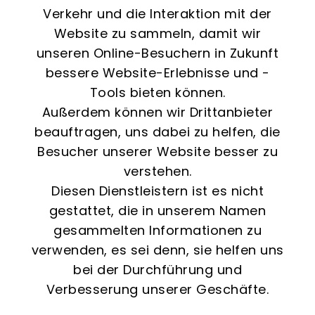
Verkehr und die Interaktion mit der
Website zu sammeln, damit wir
unseren Online-Besuchern in Zukunft
bessere Website-Erlebnisse und -
Tools bieten können.
Außerdem können wir Drittanbieter
beauftragen, uns dabei zu helfen, die
Besucher unserer Website besser zu
verstehen.
Diesen Dienstleistern ist es nicht
gestattet, die in unserem Namen
gesammelten Informationen zu
verwenden, es sei denn, sie helfen uns
bei der Durchführung und
Verbesserung unserer Geschäfte.