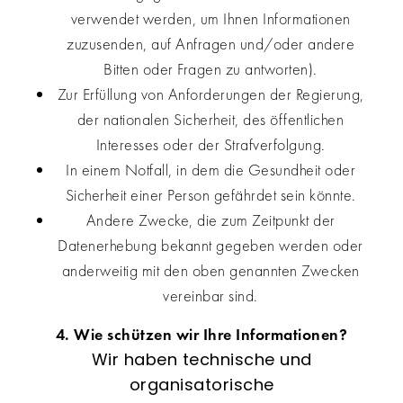
verwendet werden, um Ihnen Informationen
zuzusenden, auf Anfragen und/oder andere
Bitten oder Fragen zu antworten).
Zur Erfüllung von Anforderungen der Regierung,
der nationalen Sicherheit, des öffentlichen
Interesses oder der Strafverfolgung.
In einem Notfall, in dem die Gesundheit oder
Sicherheit einer Person gefährdet sein könnte.
Andere Zwecke, die zum Zeitpunkt der
Datenerhebung bekannt gegeben werden oder
anderweitig mit den oben genannten Zwecken
vereinbar sind.
4. Wie schützen wir Ihre Informationen?
Wir haben technische und
organisatorische