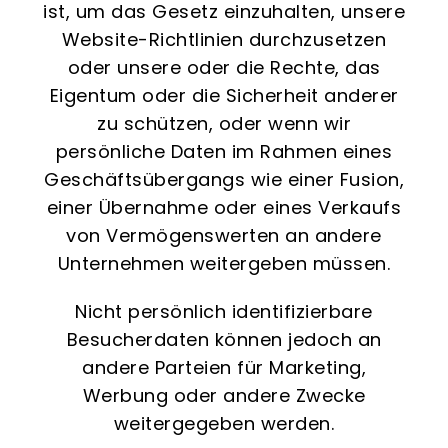
ist, um das Gesetz einzuhalten, unsere
Website-Richtlinien durchzusetzen
oder unsere oder die Rechte, das
Eigentum oder die Sicherheit anderer
zu schützen, oder wenn wir
persönliche Daten im Rahmen eines
Geschäftsübergangs wie einer Fusion,
einer Übernahme oder eines Verkaufs
von Vermögenswerten an andere
Unternehmen weitergeben müssen.
Nicht persönlich identifizierbare
Besucherdaten können jedoch an
andere Parteien für Marketing,
Werbung oder andere Zwecke
weitergegeben werden.