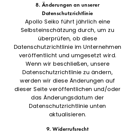
8. Änderungen an unserer
Datenschutzrichtlinie
Apollo Seiko führt jährlich eine
Selbsteinschätzung durch, um zu
überprüfen, ob diese
Datenschutzrichtlinie im Unternehmen
veröffentlicht und umgesetzt wird.
Wenn wir beschließen, unsere
Datenschutzrichtlinie zu ändern,
werden wir diese Änderungen auf
dieser Seite veröffentlichen und/oder
das Änderungsdatum der
Datenschutzrichtlinie unten
aktualisieren.
9. Widerrufsrecht