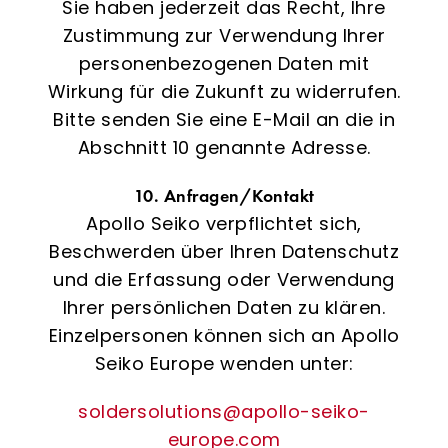
Sie haben jederzeit das Recht, Ihre
Zustimmung zur Verwendung Ihrer
personenbezogenen Daten mit
Wirkung für die Zukunft zu widerrufen.
Bitte senden Sie eine E-Mail an die in
Abschnitt 10 genannte Adresse.
10. Anfragen/Kontakt
Apollo Seiko verpflichtet sich,
Beschwerden über Ihren Datenschutz
und die Erfassung oder Verwendung
Ihrer persönlichen Daten zu klären.
Einzelpersonen können sich an Apollo
Seiko Europe wenden unter:
soldersolutions@apollo-seiko-
europe.com