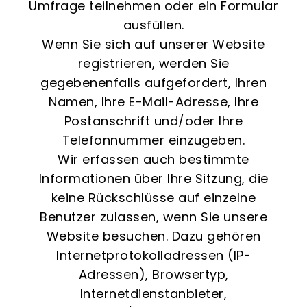
Umfrage teilnehmen oder ein Formular
ausfüllen.
Wenn Sie sich auf unserer Website
registrieren, werden Sie
gegebenenfalls aufgefordert, Ihren
Namen, Ihre E-Mail-Adresse, Ihre
Postanschrift und/oder Ihre
Telefonnummer einzugeben.
Wir erfassen auch bestimmte
Informationen über Ihre Sitzung, die
keine Rückschlüsse auf einzelne
Benutzer zulassen, wenn Sie unsere
Website besuchen. Dazu gehören
Internetprotokolladressen (IP-
Adressen), Browsertyp,
Internetdienstanbieter,