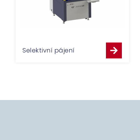
Selektivní pájení