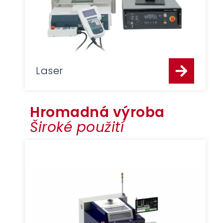
Laser
Hromadná výroba
Široké použití