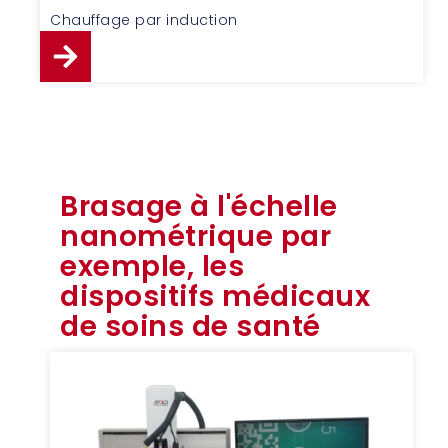
Chauffage par induction
Brasage à l'échelle
nanométrique par
exemple, les
dispositifs médicaux
de soins de santé