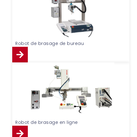
Robot de brasage de bureau
Robot de brasage en ligne