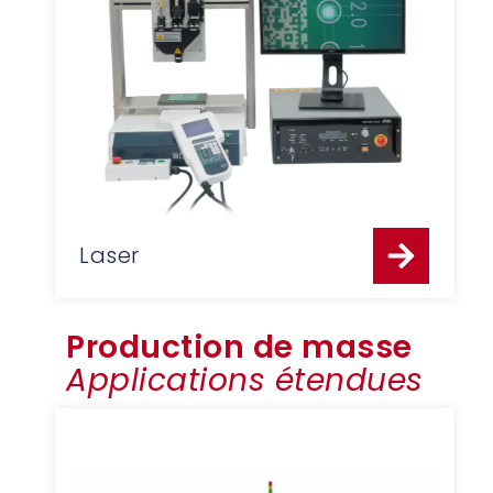
Laser
Production de masse
Applications étendues