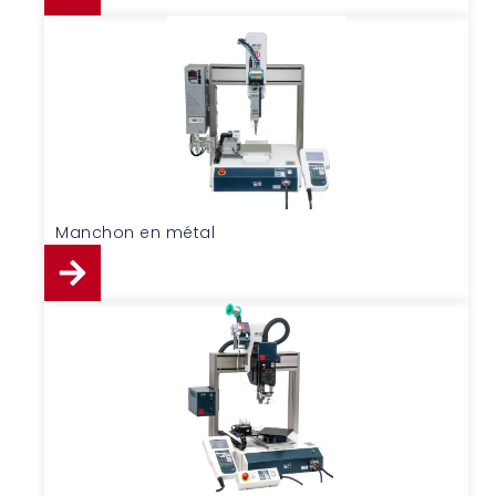
Manchon en métal