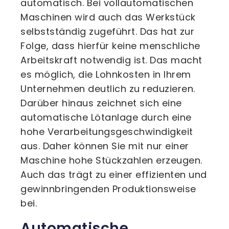
automatisch. Bei vollautomatischen
Maschinen wird auch das Werkstück
selbstständig zugeführt. Das hat zur
Folge, dass hierfür keine menschliche
Arbeitskraft notwendig ist. Das macht
es möglich, die Lohnkosten in Ihrem
Unternehmen deutlich zu reduzieren.
Darüber hinaus zeichnet sich eine
automatische Lötanlage durch eine
hohe Verarbeitungsgeschwindigkeit
aus. Daher können Sie mit nur einer
Maschine hohe Stückzahlen erzeugen.
Auch das trägt zu einer effizienten und
gewinnbringenden Produktionsweise
bei.
Automatische