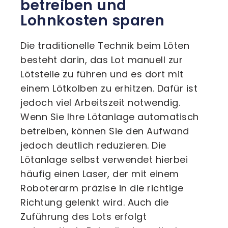
betreiben und
Lohnkosten sparen
Die traditionelle Technik beim Löten
besteht darin, das Lot manuell zur
Lötstelle zu führen und es dort mit
einem Lötkolben zu erhitzen. Dafür ist
jedoch viel Arbeitszeit notwendig.
Wenn Sie Ihre Lötanlage automatisch
betreiben, können Sie den Aufwand
jedoch deutlich reduzieren. Die
Lötanlage selbst verwendet hierbei
häufig einen Laser, der mit einem
Roboterarm präzise in die richtige
Richtung gelenkt wird. Auch die
Zuführung des Lots erfolgt