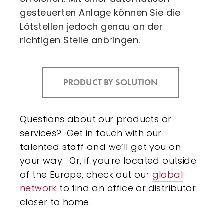
gesteuerten Anlage können Sie die
Lötstellen jedoch genau an der
richtigen Stelle anbringen.
PRODUCT BY SOLUTION
Questions about our products or
services? Get in touch with our
talented staff and we’ll get you on
your way. Or, if you’re located outside
of the Europe, check out our
global
network
to find an office or distributor
closer to home.