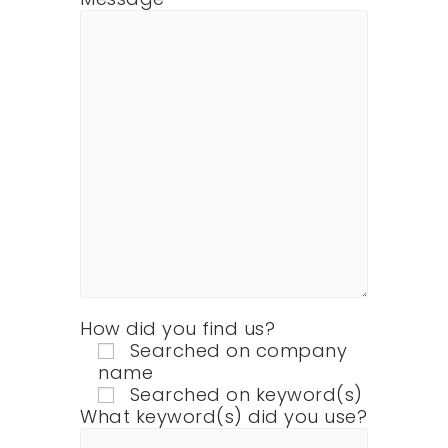
How did you find us?
Searched on company
name
Searched on keyword(s)
What keyword(s) did you use?