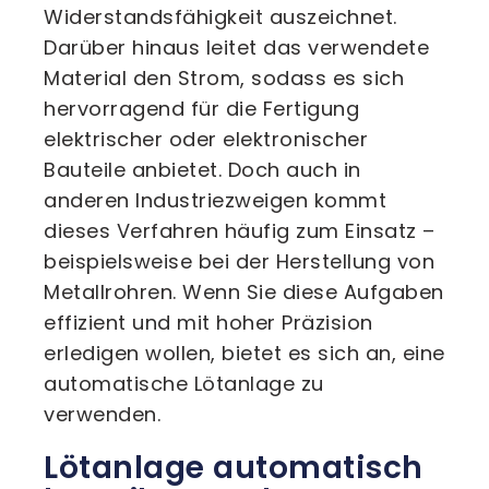
Widerstandsfähigkeit auszeichnet.
Darüber hinaus leitet das verwendete
Material den Strom, sodass es sich
hervorragend für die Fertigung
elektrischer oder elektronischer
Bauteile anbietet. Doch auch in
anderen Industriezweigen kommt
dieses Verfahren häufig zum Einsatz –
beispielsweise bei der Herstellung von
Metallrohren. Wenn Sie diese Aufgaben
effizient und mit hoher Präzision
erledigen wollen, bietet es sich an, eine
automatische Lötanlage zu
verwenden.
Lötanlage automatisch