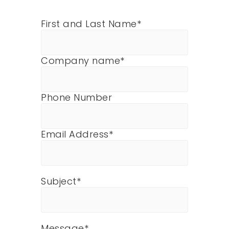
First and Last Name*
Company name*
Phone Number
Email Address*
Subject*
Message*