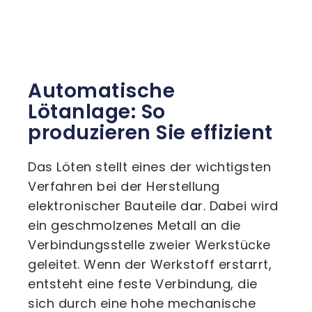
Automatische
Lötanlage: So
produzieren Sie effizient
Das Löten stellt eines der wichtigsten
Verfahren bei der Herstellung
elektronischer Bauteile dar. Dabei wird
ein geschmolzenes Metall an die
Verbindungsstelle zweier Werkstücke
geleitet. Wenn der Werkstoff erstarrt,
entsteht eine feste Verbindung, die
sich durch eine hohe mechanische