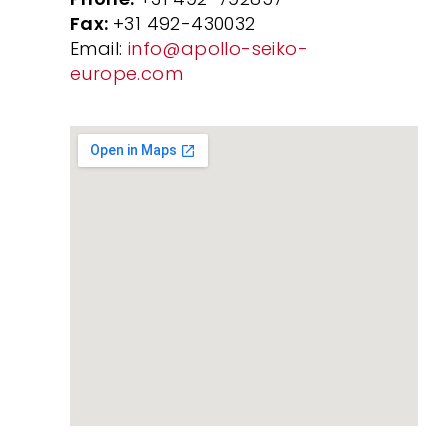
Fax:
+31 492-430032
Email:
info@apollo-seiko-
europe.com