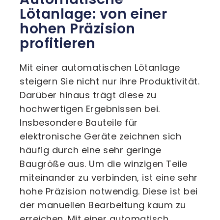
Lötanlage: von einer
hohen Präzision
profitieren
Mit einer automatischen Lötanlage
steigern Sie nicht nur ihre Produktivität.
Darüber hinaus trägt diese zu
hochwertigen Ergebnissen bei.
Insbesondere Bauteile für
elektronische Geräte zeichnen sich
häufig durch eine sehr geringe
Baugröße aus. Um die winzigen Teile
miteinander zu verbinden, ist eine sehr
hohe Präzision notwendig. Diese ist bei
der manuellen Bearbeitung kaum zu
erreichen. Mit einer automatisch