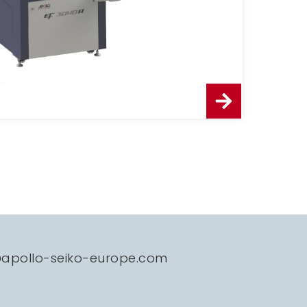
@apollo-seiko-europe.com